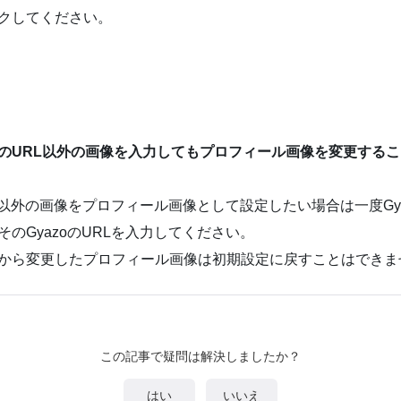
クしてください。
zoのURL以外の画像を入力してもプロフィール画像を変更する
URL以外の画像をプロフィール画像として設定したい場合は一度Gy
そのGyazoのURLを入力してください。
から変更したプロフィール画像は初期設定に戻すことはできま
この記事で疑問は解決しましたか？
はい
いいえ