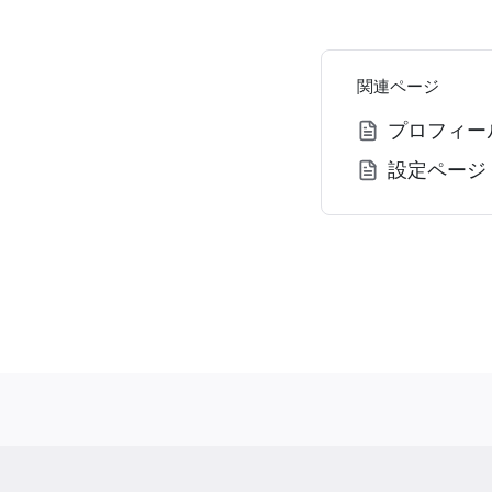
関連ページ
プロフィー
設定ページ