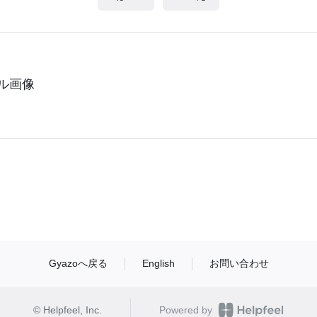
ル画像
Gyazoへ戻る
English
お問い合わせ
© Helpfeel, Inc.
Powered by