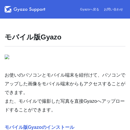
Gyazoへ戻る
お問い合わせ
モバイル版Gyazo
お使いのパソコンとモバイル端末を紐付けて、パソコンで
アップした画像をモバイル端末からもアクセスすることが
できます。
また、モバイルで撮影した写真を直接Gyazoへアップロー
ドすることができます。
モバイル版Gyazoのインストール