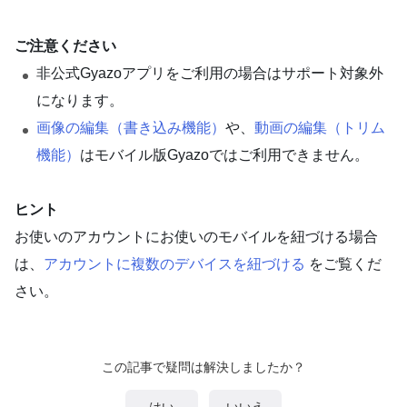
ご注意ください
非公式Gyazoアプリをご利用の場合はサポート対象外
になります。
画像の編集（書き込み機能）
や、
動画の編集（トリム
機能）
はモバイル版Gyazoではご利用できません。
ヒント
お使いのアカウントにお使いのモバイルを紐づける場合
は、
アカウントに複数のデバイスを紐づける
をご覧くだ
さい。
この記事で疑問は解決しましたか？
はい
いいえ