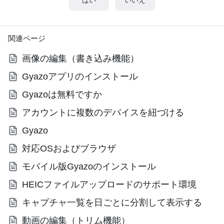
関連ページ
画像の編集（書き込み機能）
Gyazoアプリのインストール
Gyazoは無料ですか
アカウントに複数のデバイスを紐づける
Gyazo
対応OSおよびブラウザ
モバイル版Gyazoのインストール
HEICファイルアップロードのサポート環境
キャプチャ一覧を日ごとに分割して表示する
動画の編集（トリム機能）