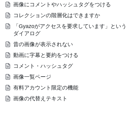
画像にコメントやハッシュタグをつける
コレクションの階層化はできますか
「Gyazoがアクセスを要求しています」という
ダイアログ
昔の画像が表示されない
動画に字幕と要約をつける
コメント・ハッシュタグ
画像一覧ページ
有料アカウント限定の機能
画像の代替えテキスト