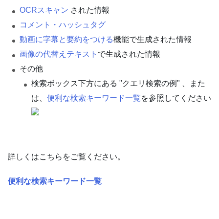
OCRスキャン
された情報
コメント・ハッシュタグ
動画に字幕と要約をつける
機能で生成された情報
画像の代替えテキスト
で生成された情報
その他
検索ボックス下方にある "クエリ検索の例" 、また
は、
便利な検索キーワード一覧
を参照してください
詳しくはこちらをご覧ください。
便利な検索キーワード一覧