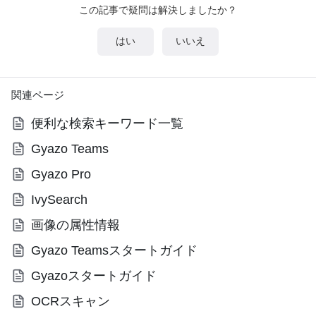
この記事で疑問は解決しましたか？
はい
いいえ
関連ページ
便利な検索キーワード一覧
Gyazo Teams
Gyazo Pro
IvySearch
画像の属性情報
Gyazo Teamsスタートガイド
Gyazoスタートガイド
OCRスキャン