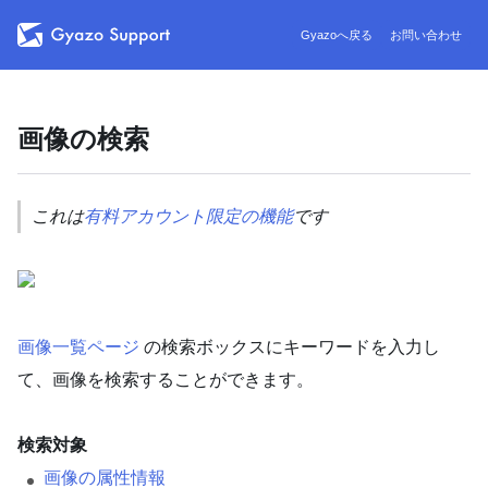
Gyazoへ戻る
お問い合わせ
画像の検索
これは
有料アカウント限定の機能
です
画像一覧ページ
の検索ボックスにキーワードを入力し
て、画像を検索することができます。
検索対象
画像の属性情報