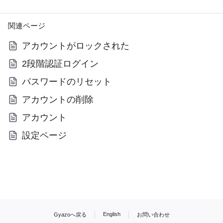
関連ページ
アカウントがロックされた
2段階認証ログイン
パスワードのリセット
アカウントの削除
アカウント
設定ページ
English
Gyazoへ戻る
お問い合わせ