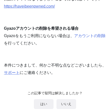
https://haveibeenpwned.com/
Gyazoアカウントの削除を希望される場合
Gyazoをもうご利用にならない場合は、
アカウントの削除
を行ってください。
本件につきまして、何かご不明な点などございましたら、
サポート
にご連絡ください。
この記事で疑問は解決しましたか？
はい
いいえ