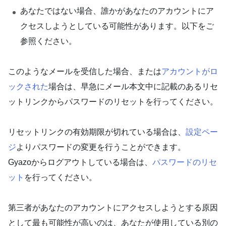
あなたではない場合、誰かがあなたのアカウントにア
クセスしようとしている可能性があります。以下をご
参照ください。
このようなメールを受信した場合、または
アカウントがロ
ックされた
場合は、早急にメール本文中に記載のあるリセ
ットリンクからパスワードのリセットを行ってください。
リセットリンクの有効期限が切れている場合は、
設定ペー
ジ
よりパスワードの変更を行うことができます。
Gyazoからログアウトしている場合は、
パスワードのリセ
ット
を行ってください。
第三者があなたのアカウントにアクセスしようとする原因
として最も可能性が高いのは、あなたが使用している別の