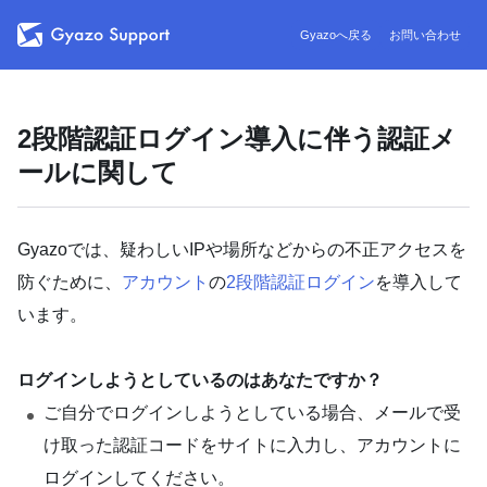
Gyazoへ戻る
お問い合わせ
2段階認証ログイン導入に伴う認証メ
ールに関して
Gyazoでは、疑わしいIPや場所などからの不正アクセスを
防ぐために、
アカウント
の
2段階認証ログイン
を導入して
います。
ログインしようとしているのはあなたですか？
ご自分でログインしようとしている場合、メールで受
け取った認証コードをサイトに入力し、アカウントに
ログインしてください。