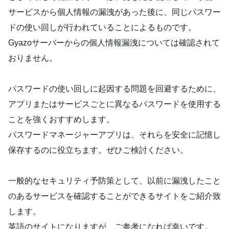
サービスから個人情報の漏洩があった後に、同じパスワー
ドの使い回しが行われていることによるものです。
Gyazoサーバーからの個人情報漏洩については確認されて
おりません。
パスワードの使い回しに起因する問題を回避するために、
アプリまたはサービスごとに異なるパスワードを使用する
ことを強くおすすめします。
パスワードマネージャーアプリは、それらを安全に記憶し
保存するのに役立ちます。ぜひご検討ください。
一般的なセキュリティ予防策として、以前に漏洩したこと
のあるサービスを確認することができるサイトをご紹介致
します。
英語のサイトになりますが、ご参考になれば幸いです。