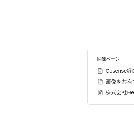
関連ページ
Cosen
画像を共有
株式会社Help