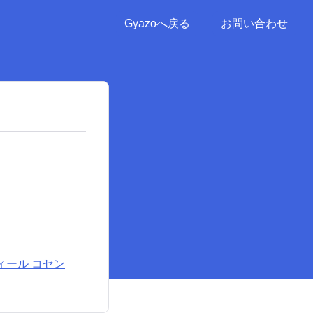
Gyazoへ戻る
お問い合わせ
フィール コセン